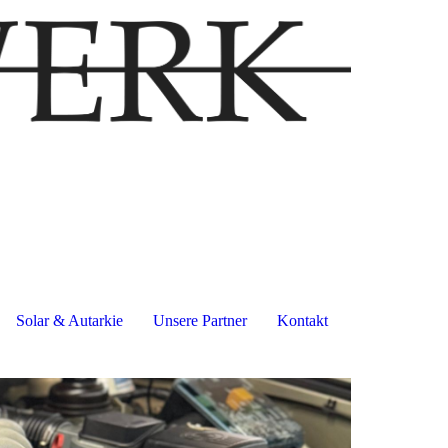
Solar & Autarkie
Unsere Partner
Kontakt