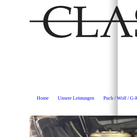
Home
Unsere Leistungen
Puch / Wolf / G-