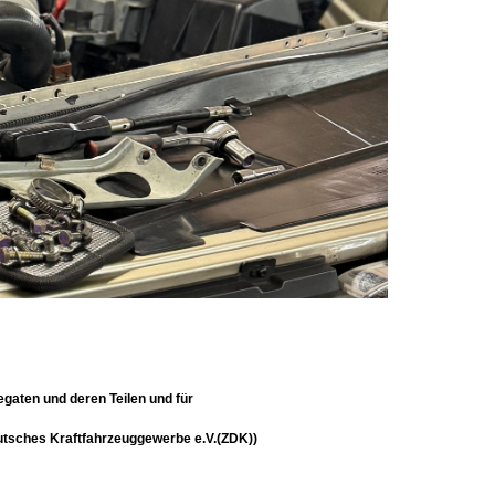
gaten und deren Teilen und für
tsches Kraftfahrzeuggewerbe e.V.
(ZDK))