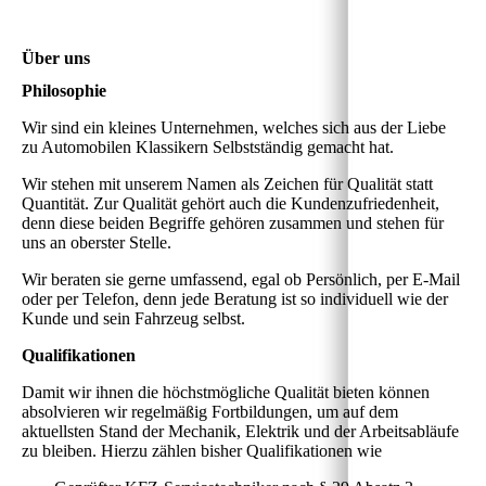
Über uns
Philosophie
Wir sind ein kleines Unternehmen, welches sich aus der Liebe
zu Automobilen Klassikern Selbstständig gemacht hat.
Wir stehen mit unserem Namen als Zeichen für Qualität statt
Quantität. Zur Qualität gehört auch die Kundenzufriedenheit,
denn diese beiden Begriffe gehören zusammen und stehen für
uns an oberster Stelle.
Wir beraten sie gerne umfassend, egal ob Persönlich, per E-Mail
oder per Telefon, denn jede Beratung ist so individuell wie der
Kunde und sein Fahrzeug selbst.
Qualifikationen
Damit wir ihnen die höchstmögliche Qualität bieten können
absolvieren wir regelmäßig Fortbildungen, um auf dem
aktuellsten Stand der Mechanik, Elektrik und der Arbeitsabläufe
zu bleiben. Hierzu zählen bisher Qualifikationen wie