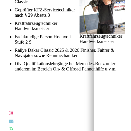
Classic
Geprüfter KFZ-Servicetechniker
nach § 29 Absatz 3
Kraftfahrzeugtechniker
Handwerksmeister
Kraftfahrzeugtechniker
Fachkundige Person Hochvolt
Handwerksmeister
Stufe 2 S
Rallye Dakar Classic 2025 & 2026 Finisher, Fahrer &
Navigator sowie Rennmechaniker
Div. Qualifikationslehrgänge bei Mercedes-Benz unter
anderem im Bereich On- & Offroad Pannenhilfe u.v.m.