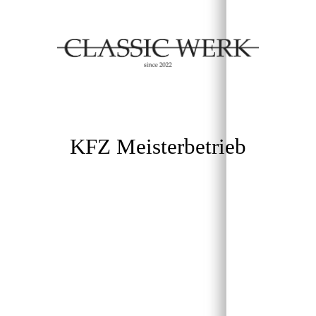
KFZ Meisterbetrieb