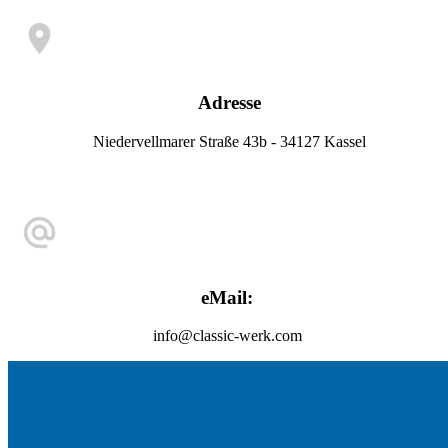
Adresse
Niedervellmarer Straße 43b - 34127 Kassel
eMail:
info@classic-werk.com