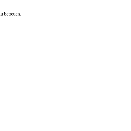
au betreuen.