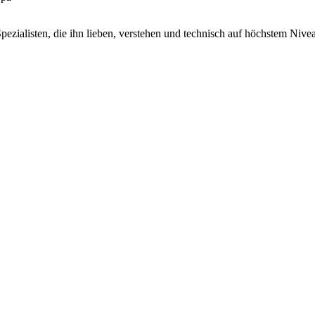
zialisten, die ihn lieben, verstehen und technisch auf höchstem Nive