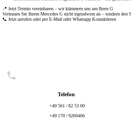
📍 Jetzt Termin vereinbaren – wir kümmern uns um Ihren G
Vertrauen Sie Ihrem Mercedes G nicht irgendwem an – sondern den Spe
📞 Jetzt anrufen oder per E-Mail oder Whatsapp Kontaktieren
Telefon
+49 561 / 82 53 00
+49 170 / 9269406