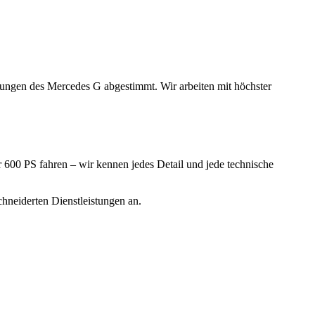
rungen des Mercedes G abgestimmt. Wir arbeiten mit höchster
600 PS fahren – wir kennen jedes Detail und jede technische
hneiderten Dienstleistungen an.